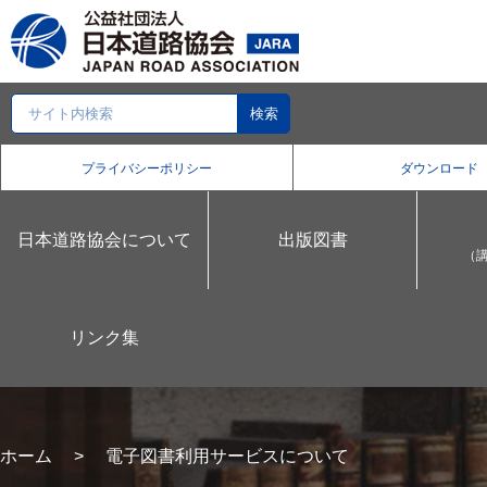
プライバシーポリシー
ダウンロード
日本道路協会について
出版図書
（
リンク集
ホーム
電子図書利用サービスについて