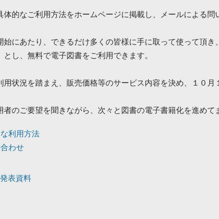
具体的なご利用方法をホームページに掲載し、メールによる問
開始にあたり、できるだけ多くの皆様に手に取って使って頂き
」とし、無料で電子図書をご利用できます。
利用状況を踏まえ、販売価格等のサービス内容を決め、１０月
用者のご要望を聞きながら、次々と図書の電子書籍化を進めて
的な利用方法
い合わせ
発表資料