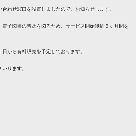
い合わせ窓口を設置しましたので、お知らせします。
、電子図書の普及を図るため、サービス開始後約６ヶ月間を
１日から有料販売を予定しております。
まいります。