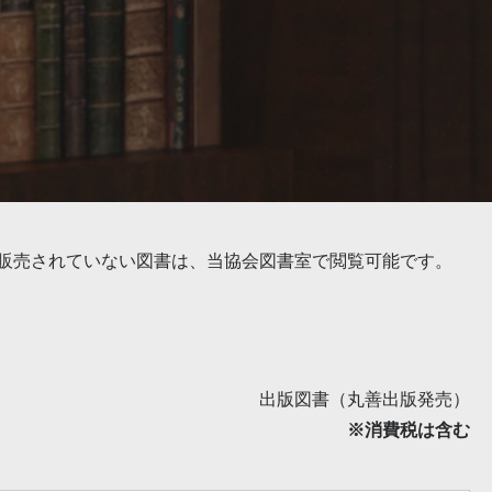
ち販売されていない図書は、当協会図書室で閲覧可能です。
出版図書（丸善出版発売）
※消費税は含む