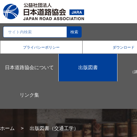
プライバシーポリシー
ダウンロード
日本道路協会について
出版図書
（
リンク集
ホーム
出版図書（交通工学）