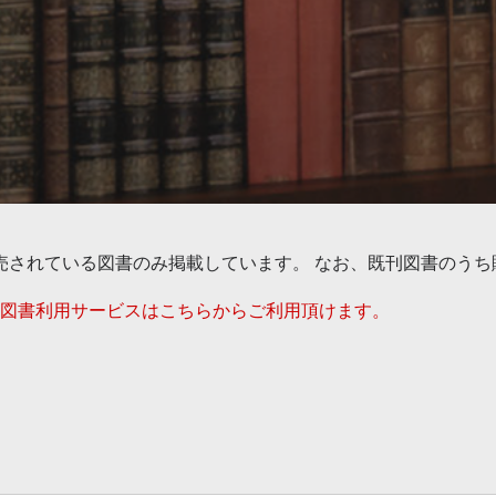
売されている図書のみ掲載しています。 なお、既刊図書のう
図書利用サービスはこちらからご利用頂けます。