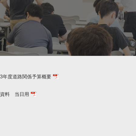
3年度道路関係予算概要
資料 当日用