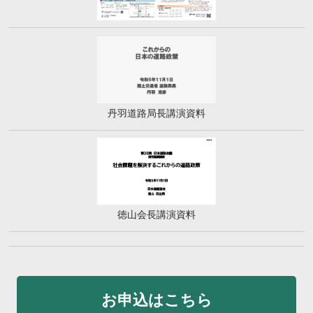
丹羽道路局長講演資料
徳山会長講演資料
お申込はこちら