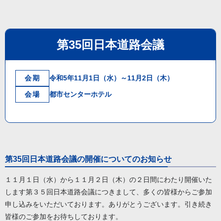
第35回日本道路会議
会期
令和5年11月1日（水）～11月2日（木）
会場
都市センターホテル
第35回日本道路会議の開催についてのお知らせ
１１月１日（水）から１１月２日（木）の２日間にわたり開催いた
します第３５回日本道路会議につきまして、多くの皆様からご参加
申し込みをいただいております。ありがとうございます。引き続き
皆様のご参加をお待ちしております。