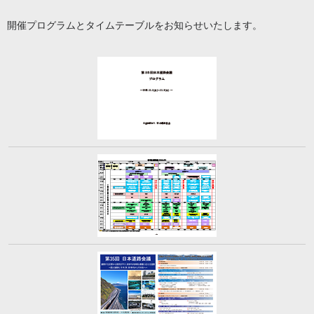
開催プログラムとタイムテーブルをお知らせいたします。